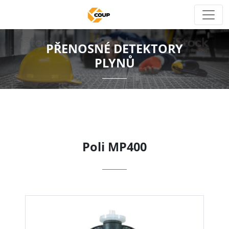
PŘENOSNÉ DETEKTORY
PLYNŮ
Poli MP400