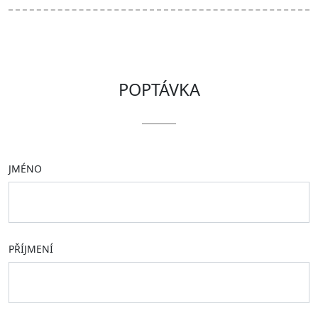
POPTÁVKA
JMÉNO
PŘÍJMENÍ