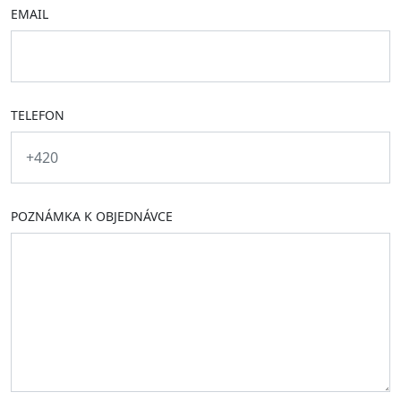
EMAIL
TELEFON
POZNÁMKA K OBJEDNÁVCE