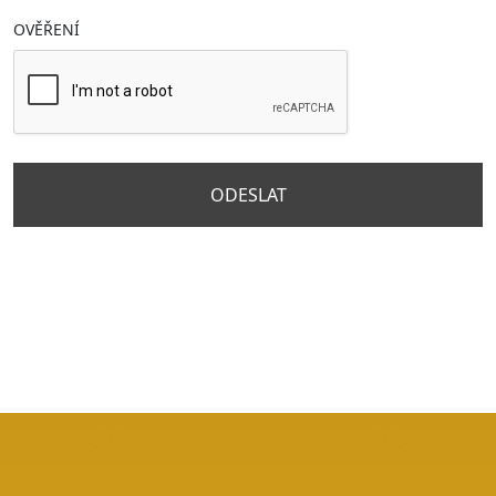
OVĚŘENÍ