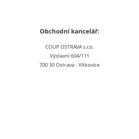
Obchodní kancelář:
COUP OSTRAVA s.r.o.
Výstavní 604/111
700 30 Ostrava - Vítkovice