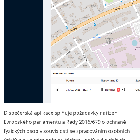
Dispečerská aplikace splňuje požadavky nařízení
Evropského parlamentu a Rady 2016/679 o ochraně
fyzických osob v souvislosti se zpracováním osobních