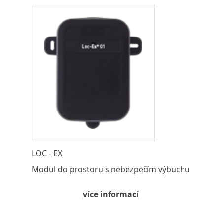
LOC - EX
Modul do prostoru s nebezpečím výbuchu
více informací