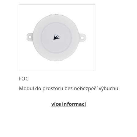
FOC
Modul do prostoru bez nebezpečí výbuchu
více informací