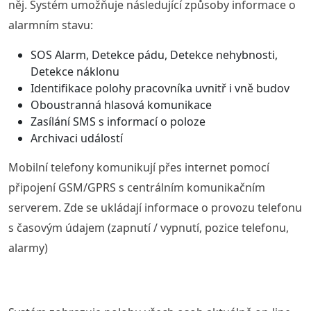
něj. Systém umožňuje následující způsoby informace o
alarmním stavu:
SOS Alarm, Detekce pádu, Detekce nehybnosti,
Detekce náklonu
Identifikace polohy pracovníka uvnitř i vně budov
Oboustranná hlasová komunikace
Zasílání SMS s informací o poloze
Archivaci událostí
Mobilní telefony komunikují přes internet pomocí
připojení GSM/GPRS s centrálním komunikačním
serverem. Zde se ukládají informace o provozu telefonu
s časovým údajem (zapnutí / vypnutí, pozice telefonu,
alarmy)