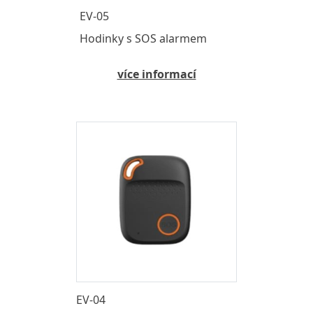
EV-05
Hodinky s SOS alarmem
více informací
EV-04