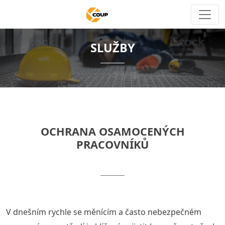
SLUŽBY
OCHRANA OSAMOCENÝCH
PRACOVNÍKŮ
V dnešním rychle se měnícím a často nebezpečném