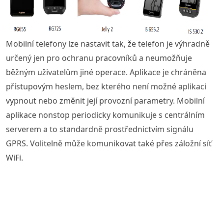
Mobilní telefony lze nastavit tak, že telefon je výhradně
určený jen pro ochranu pracovníků a neumožňuje
běžným uživatelům jiné operace. Aplikace je chráněna
přístupovým heslem, bez kterého není možné aplikaci
vypnout nebo změnit její provozní parametry. Mobilní
aplikace nonstop periodicky komunikuje s centrálním
serverem a to standardně prostřednictvím signálu
GPRS. Volitelně může komunikovat také přes záložní síť
WiFi.