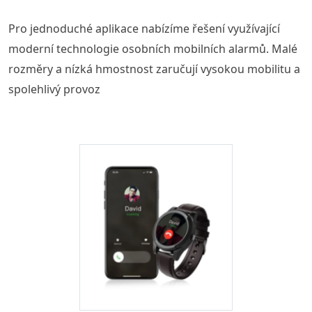
Pro jednoduché aplikace nabízíme řešení využívající
moderní technologie osobních mobilních alarmů. Malé
rozměry a nízká hmostnost zaručují vysokou mobilitu a
spolehlivý provoz