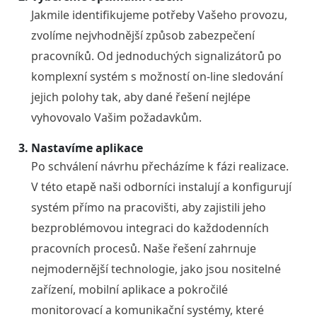
Jakmile identifikujeme potřeby Vašeho provozu,
zvolíme nejvhodnější způsob zabezpečení
pracovníků. Od jednoduchých signalizátorů po
komplexní systém s možností on-line sledování
jejich polohy tak, aby dané řešení nejlépe
vyhovovalo Vašim požadavkům.
Nastavíme aplikace
Po schválení návrhu přecházíme k fázi realizace.
V této etapě naši odborníci instalují a konfigurují
systém přímo na pracovišti, aby zajistili jeho
bezproblémovou integraci do každodenních
pracovních procesů. Naše řešení zahrnuje
nejmodernější technologie, jako jsou nositelné
zařízení, mobilní aplikace a pokročilé
monitorovací a komunikační systémy, které