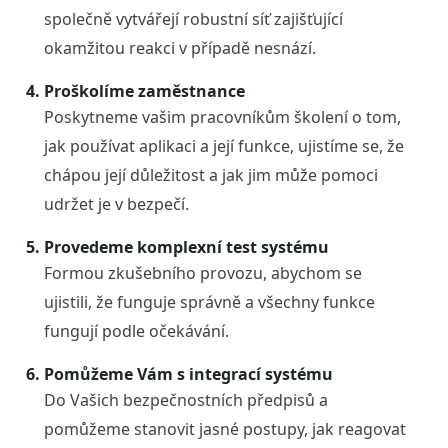
společně vytvářejí robustní síť zajišťující
okamžitou reakci v případě nesnází.
Proškolíme zaměstnance
Poskytneme vašim pracovníkům školení o tom,
jak používat aplikaci a její funkce, ujistíme se, že
chápou její důležitost a jak jim může pomoci
udržet je v bezpečí.
Provedeme komplexní test systému
Formou zkušebního provozu, abychom se
ujistili, že funguje správně a všechny funkce
fungují podle očekávání.
Pomůžeme Vám s integrací systému
Do Vašich bezpečnostních předpisů a
pomůžeme stanovit jasné postupy, jak reagovat