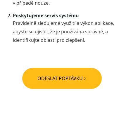
v případě nouze.
Poskytujeme servis systému
Pravidelně sledujeme využití a výkon aplikace,
abyste se ujistili, že je používána správně, a
identifikujte oblasti pro zlepšení.
ODESLAT POPTÁVKU