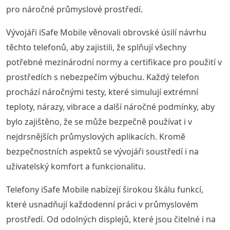
pro náročné průmyslové prostředí.
Vývojáři iSafe Mobile věnovali obrovské úsilí návrhu
těchto telefonů, aby zajistili, že splňují všechny
potřebné mezinárodní normy a certifikace pro použití v
prostředích s nebezpečím výbuchu. Každý telefon
prochází náročnými testy, které simulují extrémní
teploty, nárazy, vibrace a další náročné podmínky, aby
bylo zajištěno, že se může bezpečně používat i v
nejdrsnějších průmyslových aplikacích. Kromě
bezpečnostních aspektů se vývojáři soustředí i na
uživatelský komfort a funkcionalitu.
Telefony iSafe Mobile nabízejí širokou škálu funkcí,
které usnadňují každodenní práci v průmyslovém
prostředí. Od odolných displejů, které jsou čitelné i na