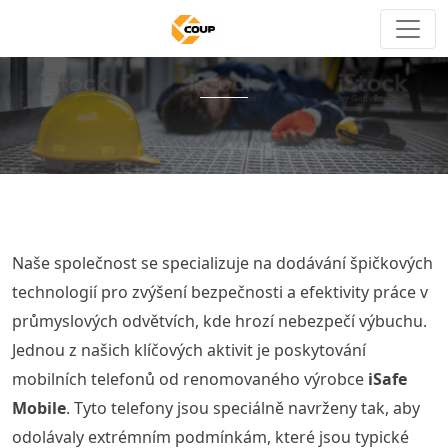
Naše společnost se specializuje na dodávání špičkových
technologií pro zvýšení bezpečnosti a efektivity práce v
průmyslových odvětvích, kde hrozí nebezpečí výbuchu.
Jednou z našich klíčových aktivit je poskytování
mobilních telefonů od renomovaného výrobce
iSafe
Mobile
. Tyto telefony jsou speciálně navrženy tak, aby
odolávaly extrémním podmínkám, které jsou typické