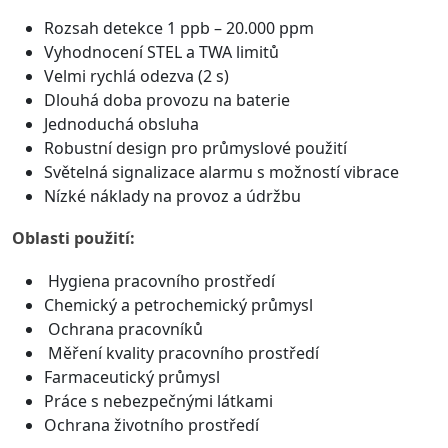
Rozsah detekce 1 ppb – 20.000 ppm
Vyhodnocení STEL a TWA limitů
Velmi rychlá odezva (2 s)
Dlouhá doba provozu na baterie
Jednoduchá obsluha
Robustní design pro průmyslové použití
Světelná signalizace alarmu s možností vibrace
Nízké náklady na provoz a údržbu
Oblasti použití:
Hygiena pracovního prostředí
Chemický a petrochemický průmysl
Ochrana pracovníků
Měření kvality pracovního prostředí
Farmaceutický průmysl
Práce s nebezpečnými látkami
Ochrana životního prostředí