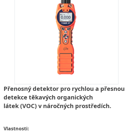
Přenosný detektor pro rychlou a přesnou
detekce těkavých organických
látek (VOC) v náročných prostředích.
Vlastnosti: