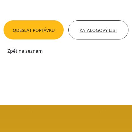
ODESLAT POPTÁVKU
KATALOGOVÝ LIST