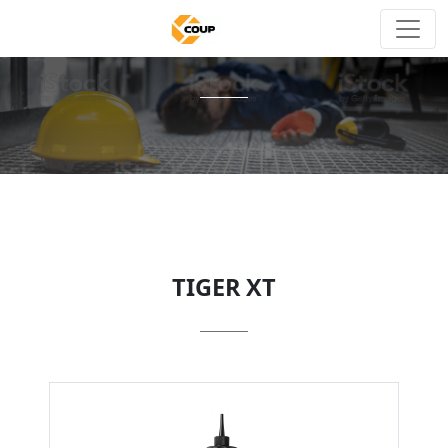
TIGER XT