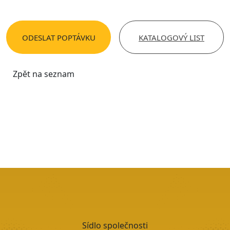
ODESLAT POPTÁVKU
KATALOGOVÝ LIST
Sídlo společnosti